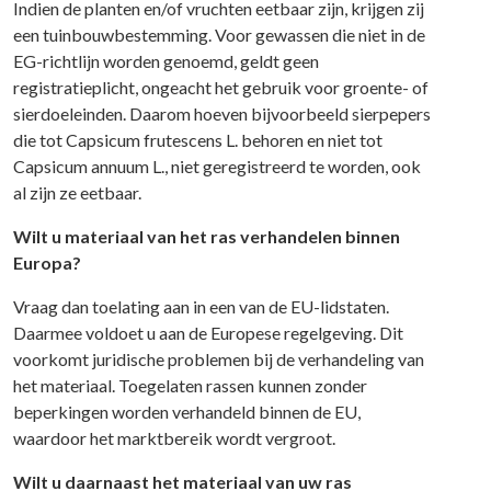
Indien de planten en/of vruchten eetbaar zijn, krijgen zij
een tuinbouwbestemming. Voor gewassen die niet in de
EG-richtlijn worden genoemd, geldt geen
registratieplicht, ongeacht het gebruik voor groente- of
sierdoeleinden. Daarom hoeven bijvoorbeeld sierpepers
die tot Capsicum frutescens L. behoren en niet tot
Capsicum annuum L., niet geregistreerd te worden, ook
al zijn ze eetbaar.
Wilt u materiaal van het ras verhandelen binnen
Europa?
Vraag dan toelating aan in een van de EU-lidstaten.
Daarmee voldoet u aan de Europese regelgeving. Dit
voorkomt juridische problemen bij de verhandeling van
het materiaal. Toegelaten rassen kunnen zonder
beperkingen worden verhandeld binnen de EU,
waardoor het marktbereik wordt vergroot.
Wilt u daarnaast het materiaal van uw ras