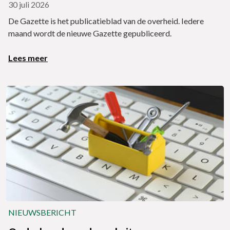
30 juli 2026
De Gazette is het publicatieblad van de overheid. Iedere
maand wordt de nieuwe Gazette gepubliceerd.
Lees meer
NIEUWSBERICHT