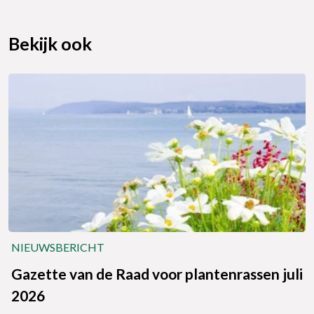
Bekijk ook
NIEUWSBERICHT
Gazette van de Raad voor plantenrassen juli
2026