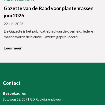
Gazette van de Raad voor plantenrassen
juni 2026
22 juni 2026
De Gazette is het publicatieblad van de overheid. Iedere
maand wordt de nieuwe Gazette gepubliceerd.
Lees meer
Contact
Bezoekadres
Sotaweg 22, 2371 GD Roelofarendsveen