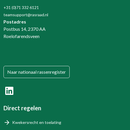
+31 (0)71 332 6121
teamsupport@rasraad.nl
Postadres
Postbus 14, 2370 AA
Roelofarendsveen
Naar nationaal rassenregister
Direct regelen
Kwekersrecht en toelating