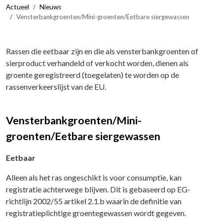
Actueel
Nieuws
Vensterbankgroenten/Mini-groenten/Eetbare siergewassen
Rassen die eetbaar zijn en die als vensterbankgroenten of
sierproduct verhandeld of verkocht worden, dienen als
groente geregistreerd (toegelaten) te worden op de
rassenverkeerslijst van de EU.
Vensterbankgroenten/Mini-
groenten/Eetbare siergewassen
Eetbaar
Alleen als het ras ongeschikt is voor consumptie, kan
registratie achterwege blijven. Dit is gebaseerd op EG-
richtlijn 2002/55 artikel 2.1.b waarin de definitie van
registratieplichtige groentegewassen wordt gegeven.