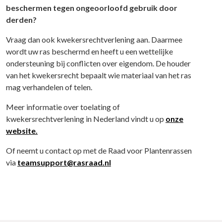
beschermen tegen ongeoorloofd gebruik door
derden?
Vraag dan ook kwekersrechtverlening aan. Daarmee
wordt uw ras beschermd en heeft u een wettelijke
ondersteuning bij conflicten over eigendom. De houder
van het kwekersrecht bepaalt wie materiaal van het ras
mag verhandelen of telen.
Meer informatie over toelating of
kwekersrechtverlening in Nederland vindt u op
onze
website.
Of neemt u contact op met de Raad voor Plantenrassen
via
teamsupport@rasraad.nl