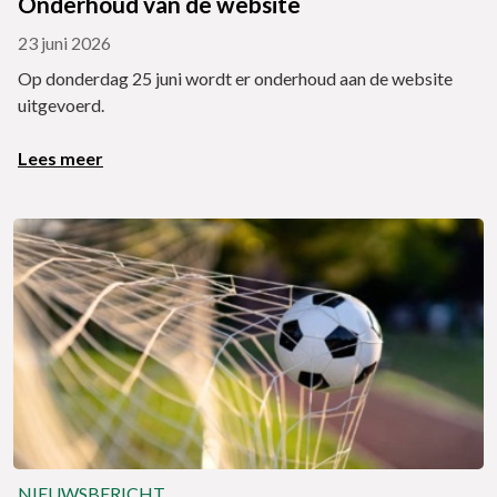
Onderhoud van de website
23 juni 2026
Op donderdag 25 juni wordt er onderhoud aan de website
uitgevoerd.
Lees meer
NIEUWSBERICHT