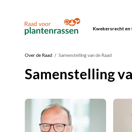
Kwekersrecht en 
Over de Raad
Samenstelling van de Raad
Samenstelling v