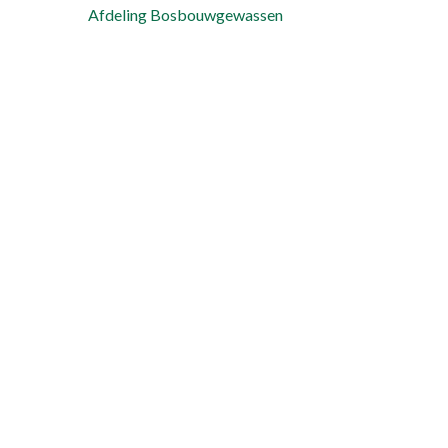
Afdeling Bosbouwgewassen