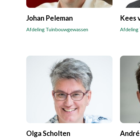
Johan Peleman
Kees 
Afdeling Tuinbouwgewassen
Afdeling
Olga Scholten
André