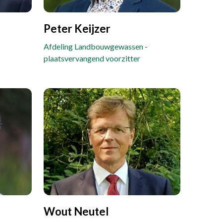
Peter Keijzer
Afdeling Landbouwgewassen -
plaatsvervangend voorzitter
Wout Neutel