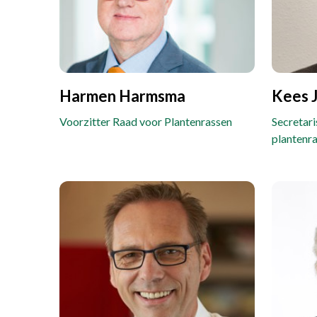
Harmen Harmsma
Kees 
Voorzitter Raad voor Plantenrassen
Secretari
plantenr