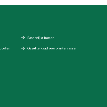
Rassenlijst bomen
ocollen
Gazette Raad voor plantenrassen