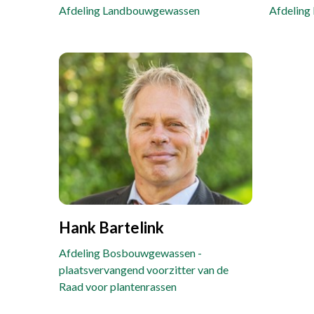
Afdeling Landbouwgewassen
Afdelin
Hank Bartelink
Afdeling Bosbouwgewassen -
plaatsvervangend voorzitter van de
Raad voor plantenrassen