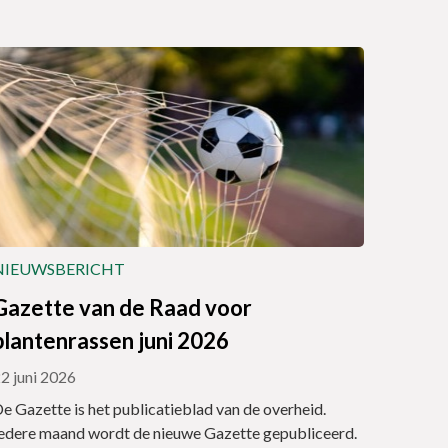
NIEUWSBERICHT
Gazette van de Raad voor
plantenrassen juni 2026
2 juni 2026
e Gazette is het publicatieblad van de overheid.
edere maand wordt de nieuwe Gazette gepubliceerd.