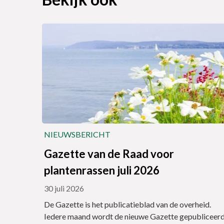
NIEUWSBERICHT
Gazette van de Raad voor
plantenrassen juli 2026
30 juli 2026
De Gazette is het publicatieblad van de overheid.
Iedere maand wordt de nieuwe Gazette gepubliceerd