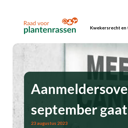
Kwekersrecht en 
Aanmeldersover
september gaat 
23 augustus 2023