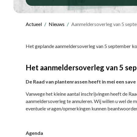
Actueel
Nieuws
Aanmeldersoverleg van 5 septe
Het geplande aanmeldersoverleg van 5 september ko
Het aanmeldersoverleg van 5 sep
De Raad van plantenrassen heeft in mei een sav
Vanwege het kleine aantal inschrijvingen heeft de Raa
aanmeldersoverleg te annuleren. Wij willen u wel de
eventuele vragen/opmerkingen kunnen beantwoorden
Agenda