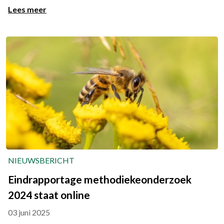
Lees meer
NIEUWSBERICHT
Eindrapportage methodiekeonderzoek
2024 staat online
03 juni 2025