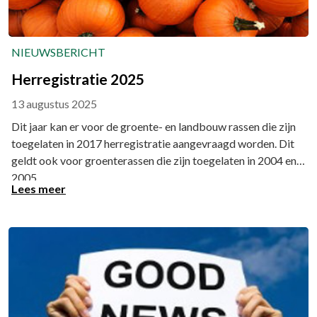
NIEUWSBERICHT
Herregistratie 2025
13 augustus 2025
Dit jaar kan er voor de groente- en landbouw rassen die zijn
toegelaten in 2017 herregistratie aangevraagd worden. Dit
geldt ook voor groenterassen die zijn toegelaten in 2004 en
2005.
Lees meer