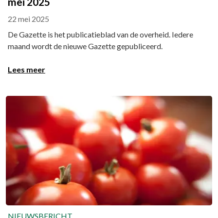
mei 2025
22 mei 2025
De Gazette is het publicatieblad van de overheid. Iedere
maand wordt de nieuwe Gazette gepubliceerd.
Lees meer
NIEUWSBERICHT