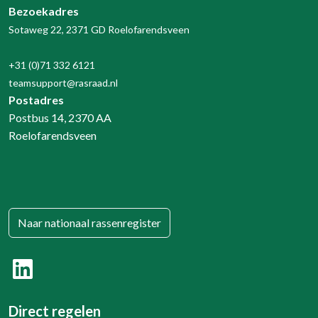
Bezoekadres
Sotaweg 22, 2371 GD Roelofarendsveen
+31 (0)71 332 6121
teamsupport@rasraad.nl
Postadres
Postbus 14, 2370 AA
Roelofarendsveen
Naar nationaal rassenregister
Direct regelen