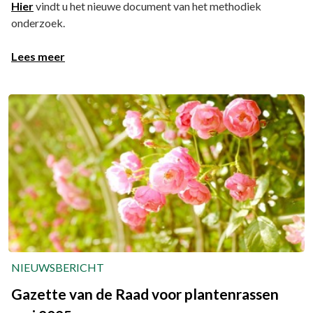
Hier
vindt u het nieuwe document van het methodiek
onderzoek.
Lees meer
NIEUWSBERICHT
Gazette van de Raad voor plantenrassen