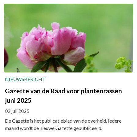
NIEUWSBERICHT
Gazette van de Raad voor plantenrassen
juni 2025
02 juli 2025
De Gazette is het publicatieblad van de overheid. Iedere
maand wordt de nieuwe Gazette gepubliceerd.