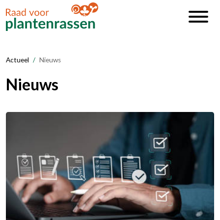
Actueel
Nieuws
Nieuws