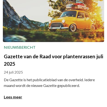
NIEUWSBERICHT
Gazette van de Raad voor plantenrassen juli
2025
24 juli 2025
De Gazette is het publicatieblad van de overheid. Iedere
maand wordt de nieuwe Gazette gepubliceerd.
Lees meer