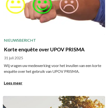
NIEUWSBERICHT
Korte enquête over UPOV PRISMA
31 juli 2025
Wij vragen uw medewerking voor het invullen van een korte
enquête over het gebruik van UPOV PRISMA.
Lees meer