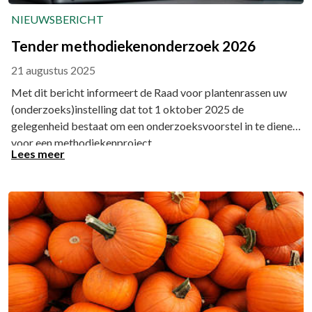
NIEUWSBERICHT
Tender methodiekenonderzoek 2026
21 augustus 2025
Met dit bericht informeert de Raad voor plantenrassen uw
(onderzoeks)instelling dat tot 1 oktober 2025 de
gelegenheid bestaat om een onderzoeksvoorstel in te dienen
voor een methodiekenproject.
Lees meer