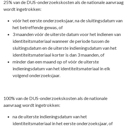
25% van de DUS-onderzoekskosten als de nationale aanvraag
wordt ingetrokken:
vóór het eerste onderzoeksjaar, na de sluitingsdatum van
het betreffende gewas, of
3 maanden vóór de uiterste datum voor het indienen van
identiteitsmateriaal wanneer de periode tussen de
sluitingsdatum en de uiterste indieningsdatum van het
identiteitsmateriaal korter is dan 3 maanden, of
minder dan een maand op of vóór de uiterste
indieningsdatum van het identiteitsmateriaal in elk
volgend onderzoeksjaar.
100% van de DUS-onderzoekskosten als de nationale
aanvraag wordt ingetrokken:
na de uiterste indieningsdatum van het
identiteitsmateriaal in het eerste onderzoeksjaar, of