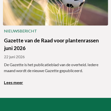
NIEUWSBERICHT
Gazette van de Raad voor plantenrassen
juni 2026
22 juni 2026
De Gazette is het publicatieblad van de overheid. Iedere
maand wordt de nieuwe Gazette gepubliceerd.
Lees meer