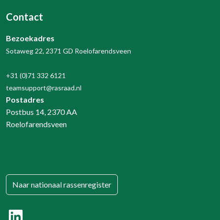
Contact
Bezoekadres
Sotaweg 22, 2371 GD Roelofarendsveen
+31 (0)71 332 6121
teamsupport@rasraad.nl
Postadres
Postbus 14, 2370 AA
Roelofarendsveen
Naar nationaal rassenregister