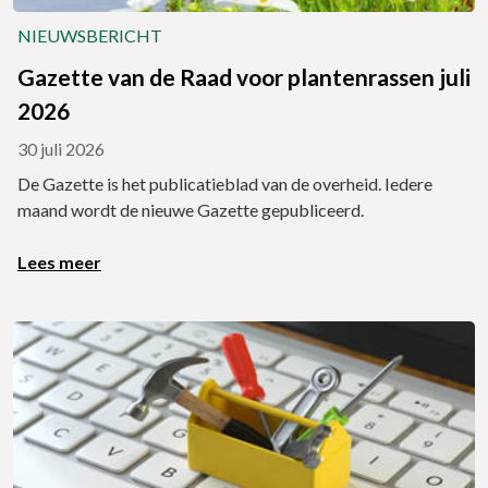
NIEUWSBERICHT
Gazette van de Raad voor plantenrassen juli
2026
30 juli 2026
De Gazette is het publicatieblad van de overheid. Iedere
maand wordt de nieuwe Gazette gepubliceerd.
Lees meer