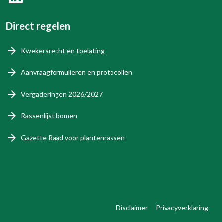
Direct regelen
Kwekersrecht en toelating
Aanvraagformulieren en protocollen
Vergaderingen 2026/2027
Rassenlijst bomen
Gazette Raad voor plantenrassen
Disclaimer
Privacyverklaring