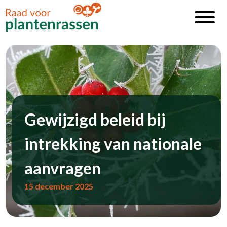
Gewijzigd beleid bij
intrekking van nationale
aanvragen
15 december 2025