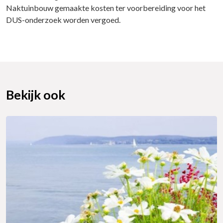
Naktuinbouw gemaakte kosten ter voorbereiding voor het
DUS-onderzoek worden vergoed.
Bekijk ook