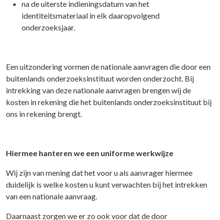
na de uiterste indieningsdatum van het
identiteitsmateriaal in elk daaropvolgend
onderzoeksjaar.
Een uitzondering vormen de nationale aanvragen die door een
buitenlands onderzoeksinstituut worden onderzocht. Bij
intrekking van deze nationale aanvragen brengen wij de
kosten in rekening die het buitenlands onderzoeksinstituut bij
ons in rekening brengt.
Hiermee hanteren we een uniforme werkwijze
Wij zijn van mening dat het voor u als aanvrager hiermee
duidelijk is welke kosten u kunt verwachten bij het intrekken
van een nationale aanvraag.
Daarnaast zorgen we er zo ook voor dat de door