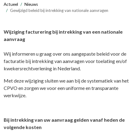
Actueel
Nieuws
Gewijzigd beleid bij intrekking van nationale aanvragen
Wijziging facturering bij intrekking van een nationale
aanvraag
Wij informeren u graag over ons aangepaste beleid voor de
facturatie bij intrekking van aanvragen voor toelating en/of
kwekersrechtverlening in Nederland.
Met deze wijziging sluiten we aan bij de systematiek van het
CPVO en zorgen we voor een uniforme en transparante
werkwijze.
Bij intrekking van uw aanvraag gelden vanaf heden de
volgende kosten