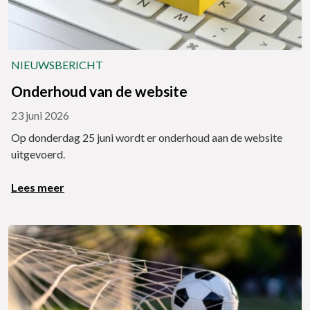
NIEUWSBERICHT
Onderhoud van de website
23 juni 2026
Op donderdag 25 juni wordt er onderhoud aan de website
uitgevoerd.
Lees meer