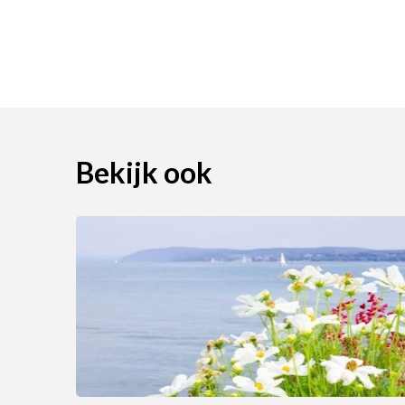
Bekijk ook