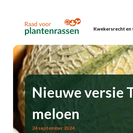
Kwekersrecht en 
Nieuwe versie 
meloen
24 september 2024