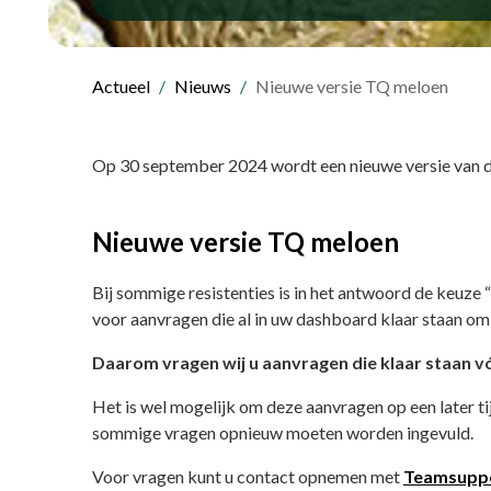
Actueel
Nieuws
Nieuwe versie TQ meloen
Op 30 september 2024 wordt een nieuwe versie van de
Nieuwe versie TQ meloen
Bij sommige resistenties is in het antwoord de keuze
voor aanvragen die al in uw dashboard klaar staan om
Daarom vragen wij u aanvragen die klaar staan v
Het is wel mogelijk om deze aanvragen op een later tij
sommige vragen opnieuw moeten worden ingevuld.
Voor vragen kunt u contact opnemen met
Teamsuppo