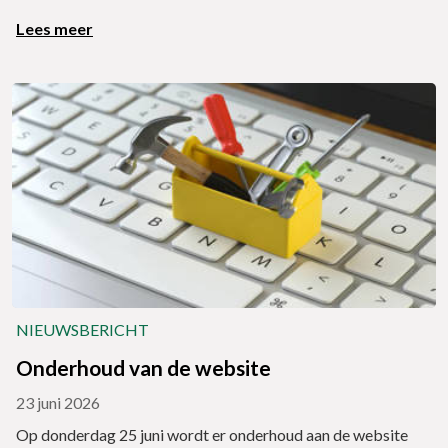
Lees meer
NIEUWSBERICHT
Onderhoud van de website
23 juni 2026
Op donderdag 25 juni wordt er onderhoud aan de website