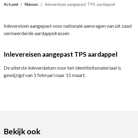
Actueel
Nieuws
Inlevereisen aangepast TPS aardappel
Inlevereisen aangepast voor nationale aanvragen van uit zaad
vermeerderde aardappelrassen
Inlevereisen aangepast TPS aardappel
De uiterste inleverdatum voor het identiteitsmateriaal is
gewijzigd van 1 februari naar 15 maart.
Bekijk ook