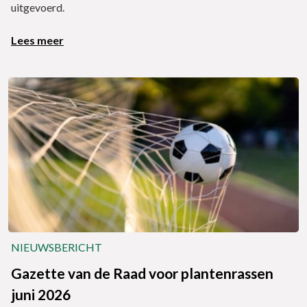
uitgevoerd.
Lees meer
NIEUWSBERICHT
Gazette van de Raad voor plantenrassen
juni 2026