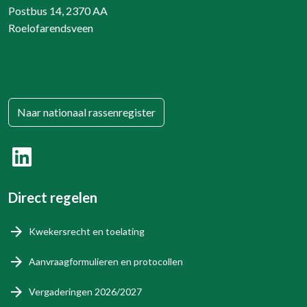
Postbus 14, 2370 AA
Roelofarendsveen
Naar nationaal rassenregister
Direct regelen
Kwekersrecht en toelating
Aanvraagformulieren en protocollen
Vergaderingen 2026/2027