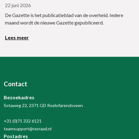
22 juni 2026
De Gazette is het publicatieblad van de overheid. Iedere
maand wordt de nieuwe Gazette gepubliceerd.
Lees meer
Contact
Bezoekadres
Sotaweg 22, 2371 GD Roelofarendsveen
+31 (0)71 332 6121
teamsupport@rasraad.nl
Postadres