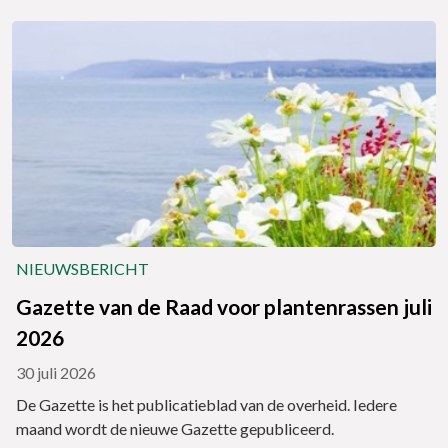
NIEUWSBERICHT
Gazette van de Raad voor plantenrassen juli
2026
30 juli 2026
De Gazette is het publicatieblad van de overheid. Iedere
maand wordt de nieuwe Gazette gepubliceerd.