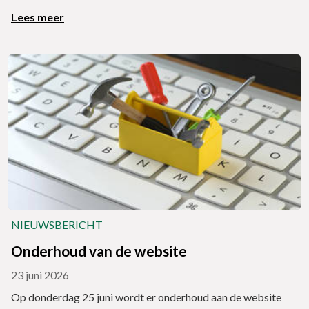
Lees meer
NIEUWSBERICHT
Onderhoud van de website
23 juni 2026
Op donderdag 25 juni wordt er onderhoud aan de website