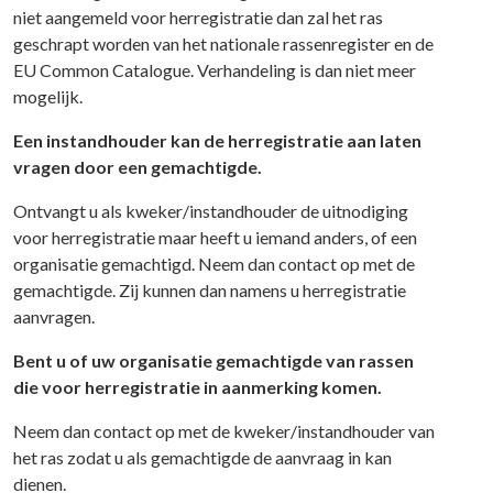
niet aangemeld voor herregistratie dan zal het ras
geschrapt worden van het nationale rassenregister en de
EU Common Catalogue. Verhandeling is dan niet meer
mogelijk.
Een instandhouder kan de herregistratie aan laten
vragen door een gemachtigde.
Ontvangt u als kweker/instandhouder de uitnodiging
voor herregistratie maar heeft u iemand anders, of een
organisatie gemachtigd. Neem dan contact op met de
gemachtigde. Zij kunnen dan namens u herregistratie
aanvragen.
Bent u of uw organisatie gemachtigde van rassen
die voor herregistratie in aanmerking komen.
Neem dan contact op met de kweker/instandhouder van
het ras zodat u als gemachtigde de aanvraag in kan
dienen.