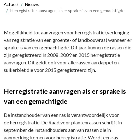
Actueel
Nieuws
Herregistratie aanvragen als er sprake is van een gemachtigde
Mogelijkheid tot aanvragen voor herregistratie (verlenging
van registratie van een groente- of landbouwras) wanneer er
sprake is van een gemachtigde. Dit jaar kunnen de rassen die
zijn geregistreerd in 2008, 2009 en 2015 herregistratie
aanvragen. Dit geldt ook voor alle rassen aardappel en
suikerbiet die voor 2015 geregistreerd zijn.
Herregistratie aanvragen als er sprake is
van een gemachtigde
De instandhouder van een ras is verantwoordelijk voor
de herregistratie. De Raad voor plantenrassen schrijft in
september de instandhouders aan van rassen die in
aanmerking komen voor herregistratie. Wordt een ras