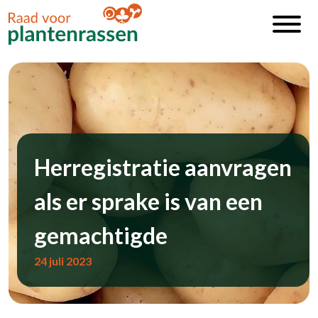
Herregistratie aanvragen
als er sprake is van een
gemachtigde
24 juli 2023