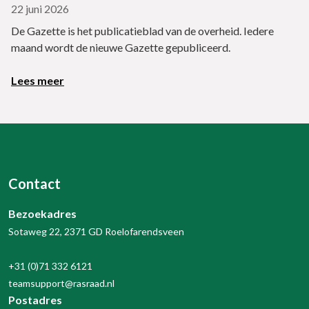
22 juni 2026
De Gazette is het publicatieblad van de overheid. Iedere
maand wordt de nieuwe Gazette gepubliceerd.
Lees meer
Contact
Bezoekadres
Sotaweg 22, 2371 GD Roelofarendsveen
+31 (0)71 332 6121
teamsupport@rasraad.nl
Postadres