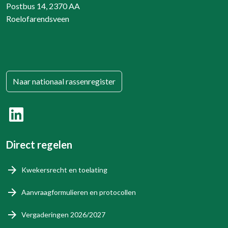
Postbus 14, 2370 AA
Roelofarendsveen
Naar nationaal rassenregister
Direct regelen
Kwekersrecht en toelating
Aanvraagformulieren en protocollen
Vergaderingen 2026/2027