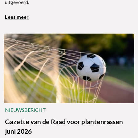
uitgevoerd.
Lees meer
NIEUWSBERICHT
Gazette van de Raad voor plantenrassen
juni 2026