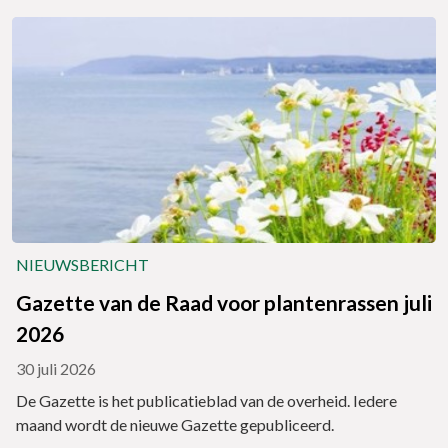
NIEUWSBERICHT
Gazette van de Raad voor plantenrassen juli
2026
30 juli 2026
De Gazette is het publicatieblad van de overheid. Iedere
maand wordt de nieuwe Gazette gepubliceerd.