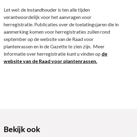
Let wel: de instandhouder is ten alle tijden
verantwoordelijk voor het aanvragen voor
herregistratie. Publicaties over de toelatingsjaren die in
aanmerking komen voor herregistraties zullen rond
september op de website van de Raad voor
plantenrassen en in de Gazette te zien zijn. Meer
informatie over herregistratie kunt u vinden op
de
website van de Raad voor plantenrassen.
Bekijk ook