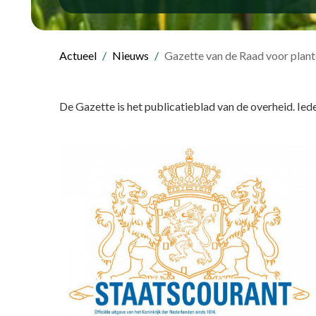
Actueel
Nieuws
Gazette van de Raad voor plan
De Gazette is het publicatieblad van de overheid. I