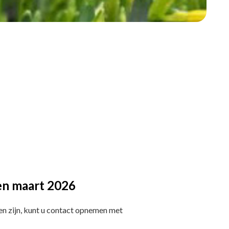
en maart 2026
en zijn, kunt u contact opnemen met