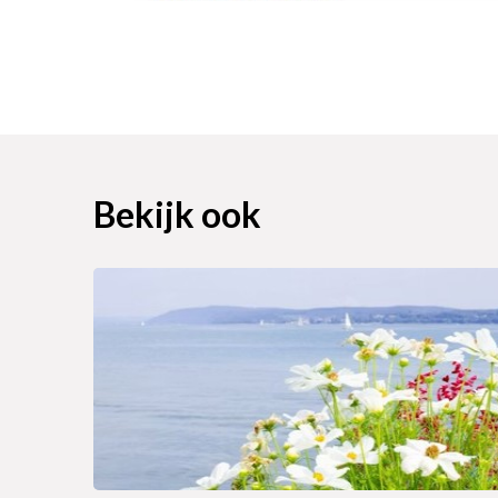
Bekijk ook